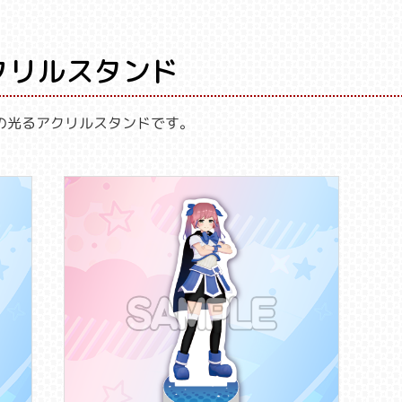
クリルスタンド
の光るアクリルスタンドです。