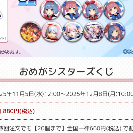
おめがシスターズくじ
25年11月5日(水)12:00
～2025年12月8日(月)10:0
 880円(税込)
数回注文でも【20個まで】全国一律660円(税込) で