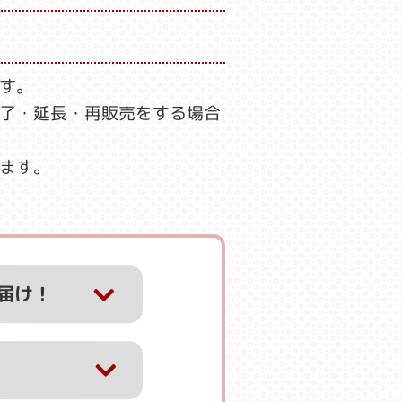
す。
了・延長・再販売をする場合
ます。
届け！