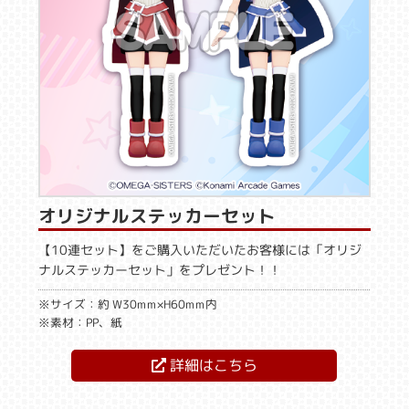
オリジナルステッカーセット
【10連セット】をご購入いただいたお客様には「オリジ
ナルステッカーセット」をプレゼント！！
※サイズ：約 W30mm×H60mm内
※素材：PP、紙
詳細はこちら