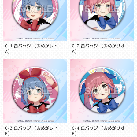
C-1 缶バッジ 【おめがレイ・
C-2 缶バッジ 【おめがリオ・
A】
A】
C-3 缶バッジ 【おめがレイ・
C-4 缶バッジ 【おめがリオ・
B】
B】