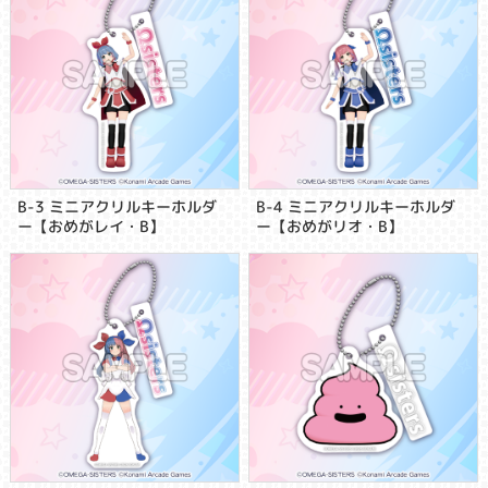
B-3 ミニアクリルキーホルダ
B-4 ミニアクリルキーホルダ
ー【おめがレイ・B】
ー【おめがリオ・B】