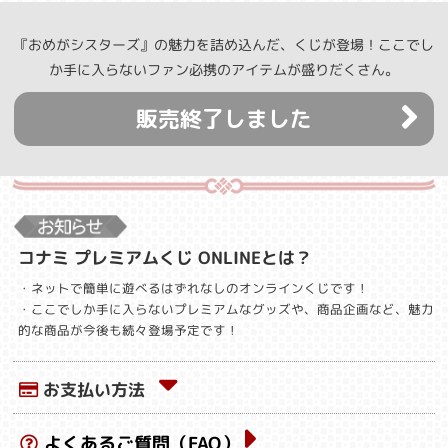
『おめがシスターズ』の魅力を詰め込んだ、くじが登場！ここでし
か手に入らないファン必携のアイテムが盛りだくさん。
販売終了しました
コナミ プレミアムくじ ONLINEとは？
・ネットで簡単に遊べるはずれなしのオンラインくじです！
・ここでしか手に入らないプレミアムなグッズや、商品企画など、魅力
的な商品が今後も続々登場予定です！
お支払い方法
よくあるご質問（FAQ）