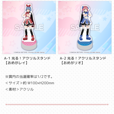
A-1 光る！アクリルスタンド
A-2 光る！アクリルスタンド
【おめがレイ】
【おめがリオ】
※賞内の当選確率は1/2です。
＜サイズ＞約 W100×H200mm
＜素材＞アクリル