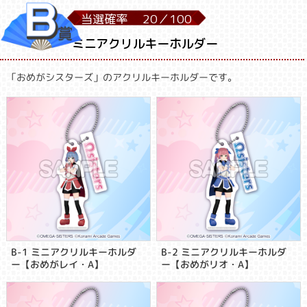
当選確率
20／
100
ミニアクリルキーホルダー
「おめがシスターズ」のアクリルキーホルダーです。
B-1 ミニアクリルキーホルダ
B-2 ミニアクリルキーホルダ
ー【おめがレイ・A】
ー【おめがリオ・A】