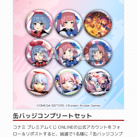
缶バッジコンプリートセット
コナミ プレミアムくじ ONLINEの公式アカウントをフォ
ロー＆リポストすると、抽選で1名様に「缶バッジコンプ