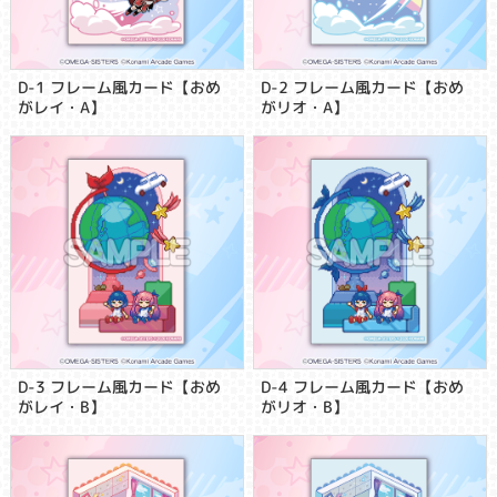
D-1 フレーム風カード【おめ
D-2 フレーム風カード【おめ
がレイ・A】
がリオ・A】
D-3 フレーム風カード【おめ
D-4 フレーム風カード【おめ
がレイ・B】
がリオ・B】