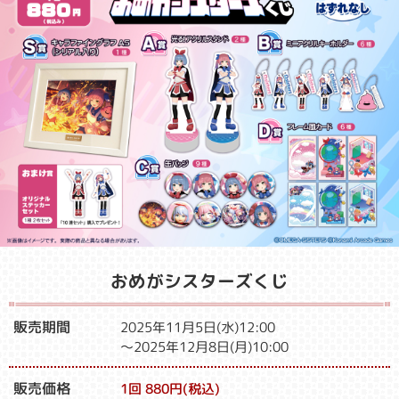
おめがシスターズくじ
販売期間
2025年11月5日(水)12:00
～2025年12月8日(月)10:00
販売価格
1回 880円(税込)