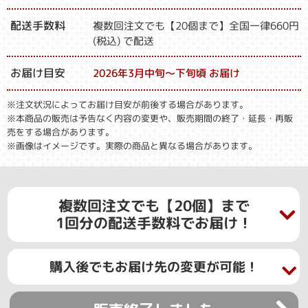
配送手数料
複数回注文でも【20個まで】全国一律660円
(税込) で配送
お届け目安
2026年3月中旬～下旬頃 お届け
※注文状況によってお届け目安が前後する場合があります。
※本商品の販売は予告なく内容の変更や、販売期間の終了・延長・再販
売をする場合があります。
※画像はイメージです。実際の商品と異なる場合があります。
複数回注文でも【20個】まで
1回分の配送手数料でお届け！
購入後でもお届け先の変更が可能！