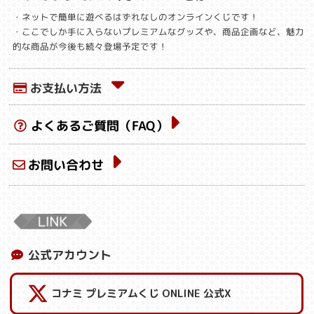
・ネットで簡単に遊べるはずれなしのオンラインくじです！
・ここでしか手に入らないプレミアムなグッズや、商品企画など、魅力
的な商品が今後も続々登場予定です！
お支払い方法
よくあるご質問（FAQ）
お問い合わせ
公式アカウント
コナミ プレミアムくじ ONLINE 公式X