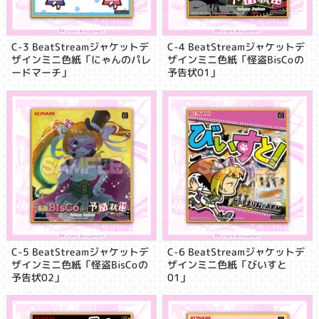
C-3 BeatStreamジャケットデ
C-4 BeatStreamジャケットデ
ザインミニ色紙「にゃんのパレ
ザインミニ色紙「怪盗BisCoの
ードマーチ」
予告状01」
C-5 BeatStreamジャケットデ
C-6 BeatStreamジャケットデ
ザインミニ色紙「怪盗BisCoの
ザインミニ色紙「びいすと
予告状02」
01」