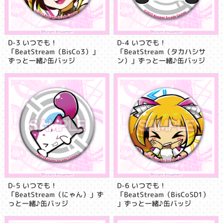
D-3 いつでも！
D-4 いつでも！
「BeatStream（BisCo3）」
「BeatStream（タカハシサ
ずっと一緒♪缶バッジ
ン）」ずっと一緒♪缶バッジ
D-5 いつでも！
D-6 いつでも！
「BeatStream（にゃん）」ず
「BeatStream（BisCoSD1）
っと一緒♪缶バッジ
」ずっと一緒♪缶バッジ