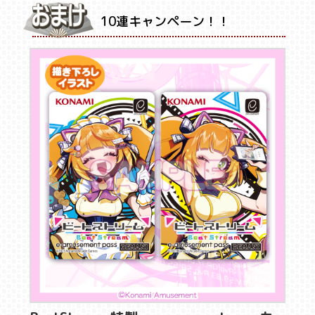
10連キャンペーン！！