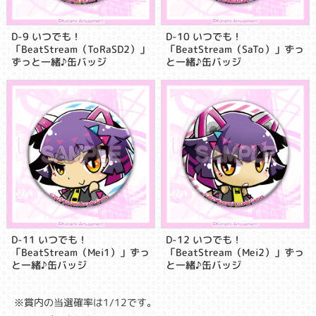
D-9 いつでも！
D-10 いつでも！
「BeatStream（ToRaSD2）」
「BeatStream（SaTo）」ずっ
ずっと一緒♪缶バッジ
と一緒♪缶バッジ
D-11 いつでも！
D-12 いつでも！
「BeatStream（Mei1）」ずっ
「BeatStream（Mei2）」ずっ
と一緒♪缶バッジ
と一緒♪缶バッジ
※賞内の当選確率は1/12です。