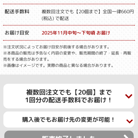
配送手数料
複数回注文でも【20個まで】全国一律660円
(税込) で配送
お届け目安
2025年11月中旬～下旬頃 お届け
※注文状況によってお届け目安が前後する場合があります。
※本商品の販売は予告なく内容の変更や、販売期間の終了・延長・再販
売をする場合があります。
※画像はイメージです。実際の商品と異なる場合があります。
複数回注文でも【20個】まで
1回分の配送手数料でお届け！
購入後でもお届け先の変更が可能！