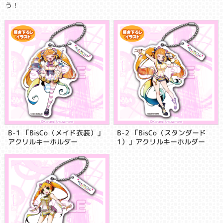
う！
B-1 「BisCo（メイド衣装）」
B-2 「BisCo（スタンダード
アクリルキーホルダー
1）」アクリルキーホルダー