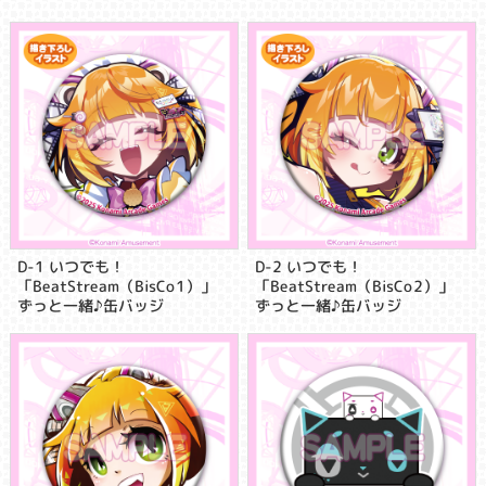
D-1 いつでも！
D-2 いつでも！
「BeatStream（BisCo1）」
「BeatStream（BisCo2）」
ずっと一緒♪缶バッジ
ずっと一緒♪缶バッジ