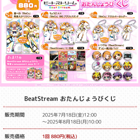
BeatStream おたんじょうびくじ​​
販売期間
2025年7月18日(金)12:00
～2025年8月18日(月)10:00
販売価格
1回 880円(税込)