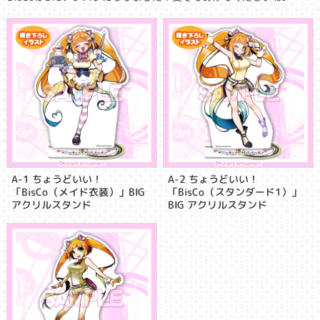
A-1 ちょうどいい！
A-2 ちょうどいい！
「BisCo（メイド衣装）」BIG
「BisCo（スタンダード1）」
アクリルスタンド
BIG アクリルスタンド