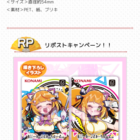
＜サイズ＞直径約54mm
＜素材＞PET、紙、ブリキ
リポストキャンペーン！！