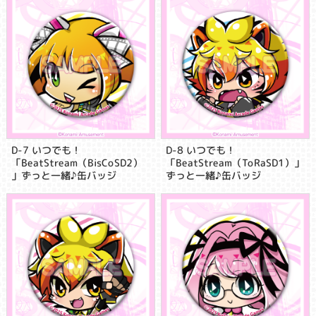
D-7 いつでも！
D-8 いつでも！
「BeatStream（BisCoSD2）
「BeatStream（ToRaSD1）」
」ずっと一緒♪缶バッジ
ずっと一緒♪缶バッジ