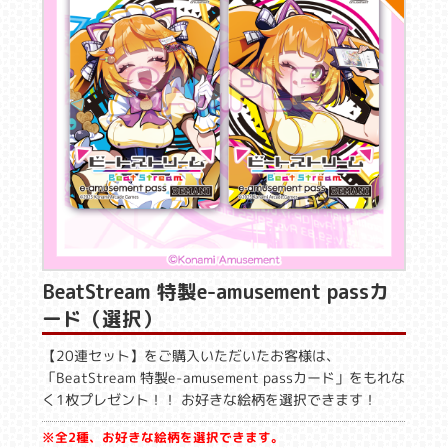
BeatStream 特製e-amusement passカ
ード（選択）
【20連セット】をご購入いただいたお客様は、
「BeatStream 特製e-amusement passカード」をもれな
く1枚プレゼント！！ お好きな絵柄を選択できます！
※全2種、お好きな絵柄を選択できます。