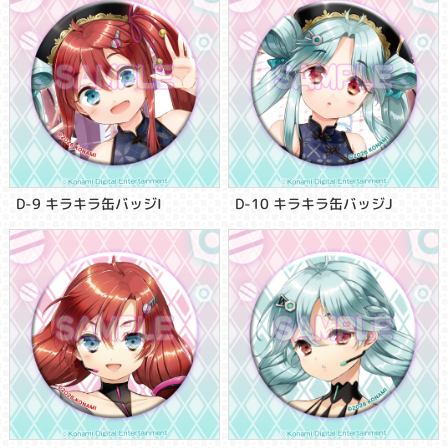
D-9 キラキラ缶バッジI
D-10 キラキラ缶バッジJ