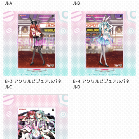
ルA
ルB
B-3 アクリルビジュアルパネ
B-4 アクリルビジュアルパネ
ルC
ルD