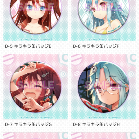
D-5 キラキラ缶バッジE
D-6 キラキラ缶バッジF
D-7 キラキラ缶バッジG
D-8 キラキラ缶バッジH