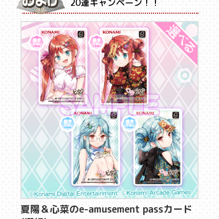
20連キャンペーン！！
夏陽＆心菜のe-amusement passカード