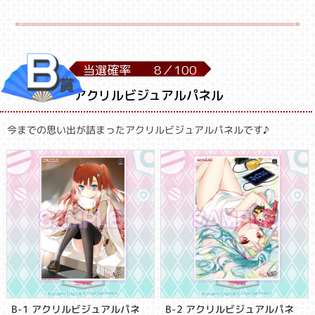
当選確率
8／
100
アクリルビジュアルパネル
今までの思い出が詰まったアクリルビジュアルパネルです♪
B-1 アクリルビジュアルパネ
B-2 アクリルビジュアルパネ