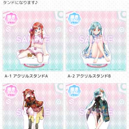
タンドになります♪
A-1 アクリルスタンドA
A-2 アクリルスタンドB