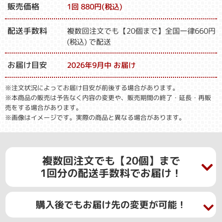
販売価格
1回 880円(税込)
配送手数料
複数回注文でも【20個まで】全国一律660円
(税込) で配送
お届け目安
2026年9月中 お届け
※注文状況によってお届け目安が前後する場合があります。
※本商品の販売は予告なく内容の変更や、販売期間の終了・延長・再販
売をする場合があります。
※画像はイメージです。実際の商品と異なる場合があります。
複数回注文でも【20個】まで
1回分の配送手数料でお届け！
購入後でもお届け先の変更が可能！