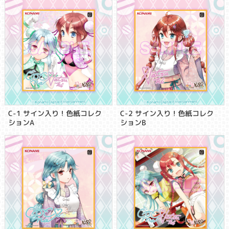
C-1 サイン入り！色紙コレク
C-2 サイン入り！色紙コレク
ションA
ションB