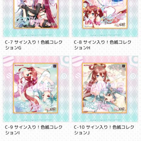
C-7 サイン入り！色紙コレク
C-8 サイン入り！色紙コレク
ションG
ションH
C-9 サイン入り！色紙コレク
C-10 サイン入り！色紙コレク
ションI
ションJ