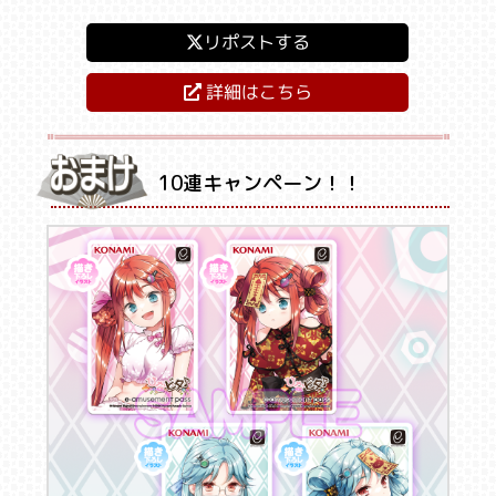
リポストする
詳細はこちら
10連キャンペーン！！