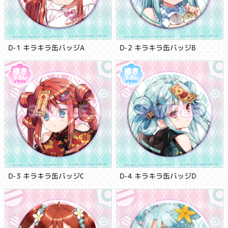
D-1 キラキラ缶バッジA
D-2 キラキラ缶バッジB
D-3 キラキラ缶バッジC
D-4 キラキラ缶バッジD