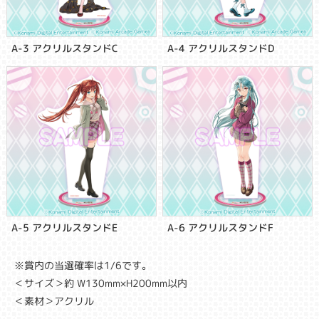
A-3 アクリルスタンドC
A-4 アクリルスタンドD
A-5 アクリルスタンドE
A-6 アクリルスタンドF
※賞内の当選確率は1/6です。
＜サイズ＞約 W130mm×H200mm以内
＜素材＞アクリル