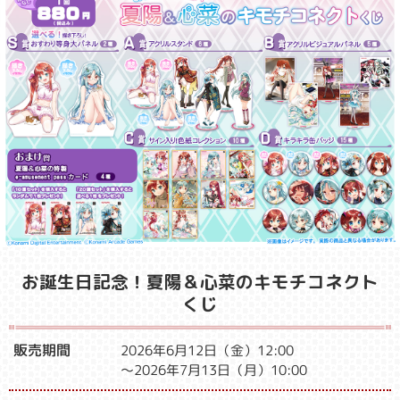
お誕生日記念！夏陽＆心菜のキモチコネクト
くじ
販売期間
2026年6月12日（金）12:00
～2026年7月13日（月）10:00