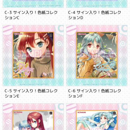
C-3 サイン入り！色紙コレク
C-4 サイン入り！色紙コレク
ションC
ションD
C-5 サイン入り！色紙コレク
C-6 サイン入り！色紙コレク
ションE
ションF