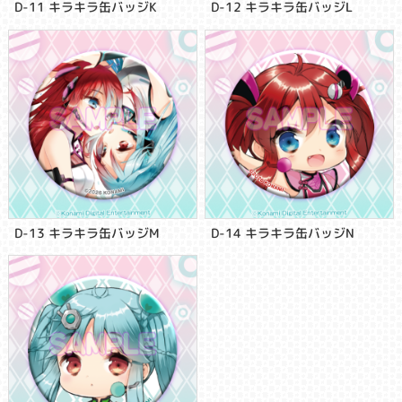
D-11 キラキラ缶バッジK
D-12 キラキラ缶バッジL
D-13 キラキラ缶バッジM
D-14 キラキラ缶バッジN