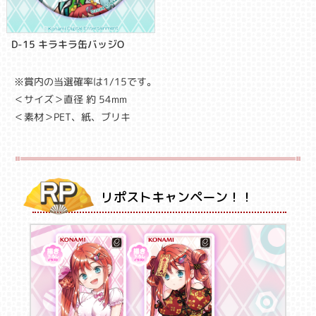
D-15 キラキラ缶バッジO
※賞内の当選確率は1/15です。
＜サイズ＞直径 約 54mm
＜素材＞PET、紙、ブリキ
リポストキャンペーン！！