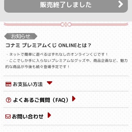
販売終了しました
コナミ プレミアムくじ ONLINEとは？
・ネットで簡単に遊べるはずれなしのオンラインくじです！
・ここでしか手に入らないプレミアムなグッズや、商品企画など、魅力
的な商品が今後も続々登場予定です！
お支払い方法
よくあるご質問（FAQ）
お問い合わせ