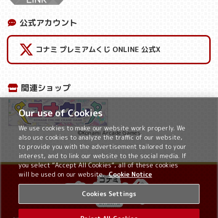
公式アカウント
コナミ プレミアムくじ ONLINE 公式X
関連ショップ
Our use of Cookies
We use cookies to make our website work properly. We
©Konami Arcade Games
also use cookies to analyze the traffic of our website,
to provide you with the advertisement tailored to your
interest, and to link our website to the social media. If
you select “Accept All Cookies”, all of these cookies
will be used on our website.
Cookie Notice
Cookies Settings