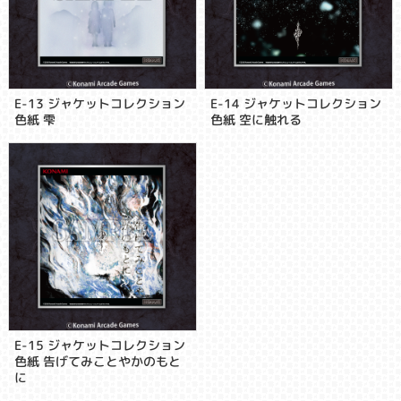
E-13 ジャケットコレクション
E-14 ジャケットコレクション
色紙 雫
色紙 空に触れる
E-15 ジャケットコレクション
色紙 告げてみことやかのもと
に