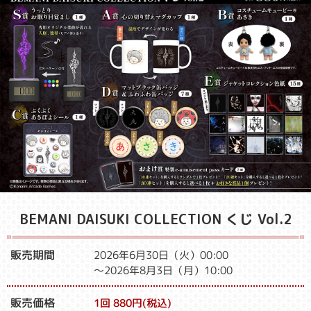
BEMANI DAISUKI COLLECTION くじ Vol.2
販売期間
2026年6月30日（火）00:00
～2026年8月3日（月）10:00
販売価格
1回 880円(税込)