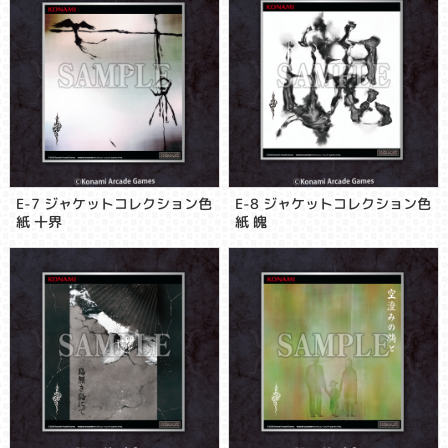
E-7 ジャケットコレクション色
E-8 ジャケットコレクション色
紙 十界
紙 魄