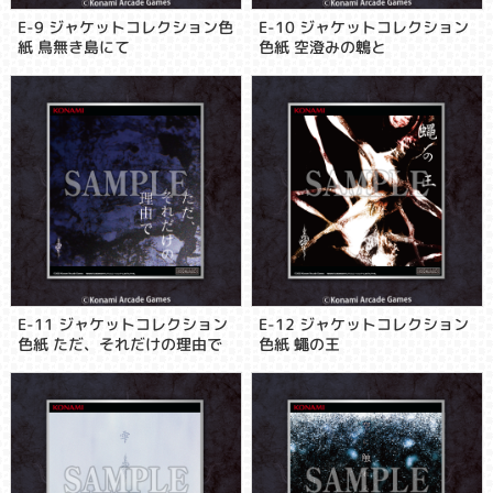
E-9 ジャケットコレクション色
E-10 ジャケットコレクション
紙 鳥無き島にて
色紙 空澄みの鵯と
E-11 ジャケットコレクション
E-12 ジャケットコレクション
色紙 ただ、それだけの理由で
色紙 蠅の王