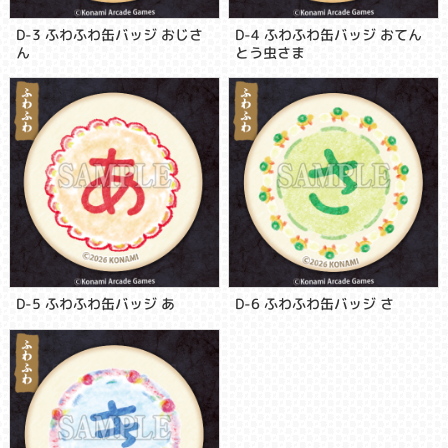
D-3 ふわふわ缶バッジ おじさ
D-4 ふわふわ缶バッジ おてん
ん
とう虫さま
D-5 ふわふわ缶バッジ あ
D-6 ふわふわ缶バッジ さ