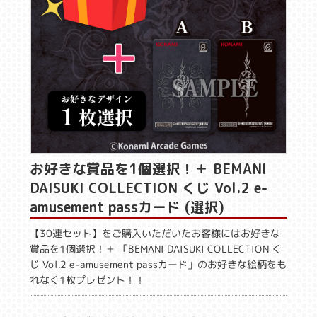
お好きな賞品を1個選択！＋ BEMANI
DAISUKI COLLECTION くじ Vol.2 e-
amusement passカード (選択)
【30連セット】をご購入いただいたお客様にはお好きな
賞品を1個選択！＋ 「BEMANI DAISUKI COLLECTION く
じ Vol.2 e-amusement passカード」のお好きな絵柄をも
れなく1枚プレゼント！！