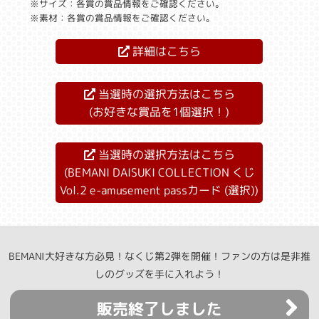
※サイズ：各賞の賞品情報をご確認ください。
※素材：各賞の賞品情報をご確認ください。
詳細はこちら
当選時の選択方法はこちら
(お好きな賞品を1個選択！)
当選時の選択方法はこちら
(BEMANI DAISUKI COLLECTION くじ
Vol.2 e-amusement passカード (選択))
BEMANI大好きな方必見！なくじ第2弾を開催！ファンの方は是非推
しのグッズを手に入れよう！
販売終了しました