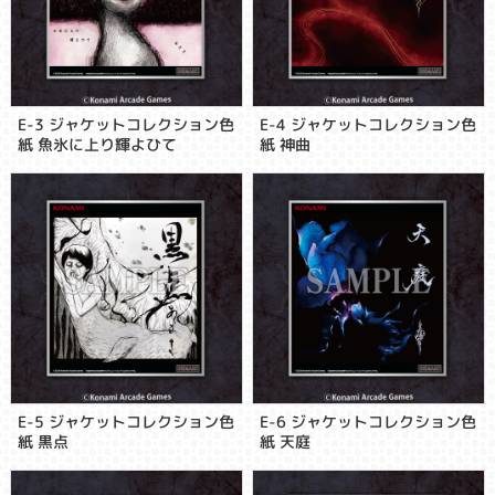
E-3 ジャケットコレクション色
E-4 ジャケットコレクション色
紙 魚氷に上り輝よひて
紙 神曲
E-5 ジャケットコレクション色
E-6 ジャケットコレクション色
紙 黒点
紙 天庭