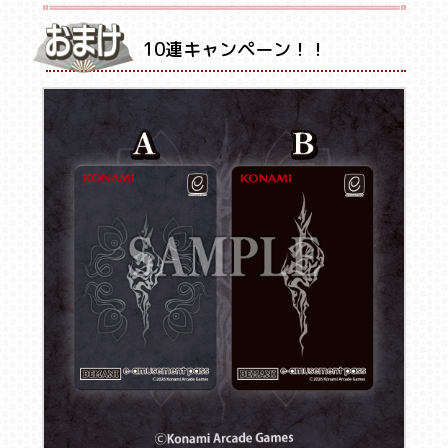
10連キャンペーン！！