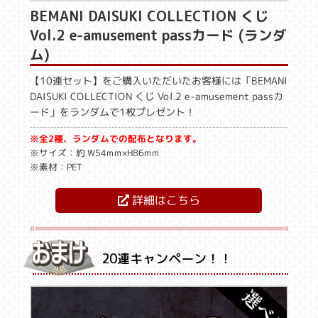
BEMANI DAISUKI COLLECTION くじ
Vol.2 e-amusement passカード (ランダ
ム)
【10連セット】をご購入いただいたお客様には「BEMANI
DAISUKI COLLECTION くじ Vol.2 e-amusement passカ
ード」をランダムで1枚プレゼント！
※全2種、ランダムでの配布となります。
※サイズ：約 W54mm×H86mm
※素材：PET
詳細はこちら
20連キャンペーン！！