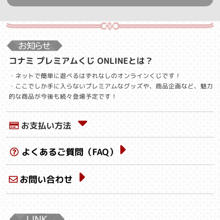
コナミ プレミアムくじ ONLINEとは？
・ネットで簡単に遊べるはずれなしのオンラインくじです！
・ここでしか手に入らないプレミアムなグッズや、商品企画など、魅力
的な商品が今後も続々登場予定です！
お支払い方法
よくあるご質問（FAQ）
お問い合わせ