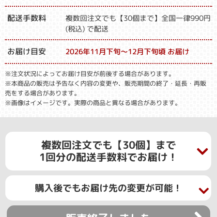
配送手数料
複数回注文でも【30個まで】全国一律990円
(税込) で配送
お届け目安
2026年11月下旬～12月下旬頃 お届け
※注文状況によってお届け目安が前後する場合があります。
※本商品の販売は予告なく内容の変更や、販売期間の終了・延長・再販
売をする場合があります。
※画像はイメージです。実際の商品と異なる場合があります。
複数回注文でも【30個】まで
1回分の配送手数料でお届け！
購入後でもお届け先の変更が可能！