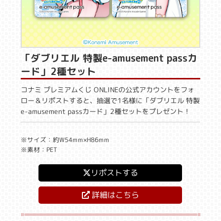
「ダブリエル 特製e-amusement passカ
ード」2種セット
コナミ プレミアムくじ ONLINEの公式アカウントをフォ
ロー＆リポストすると、抽選で1名様に「ダブリエル 特製
e-amusement passカード」2種セットをプレゼント！
※サイズ：約W54mm×H86mm
※素材：PET
リポストする
詳細はこちら