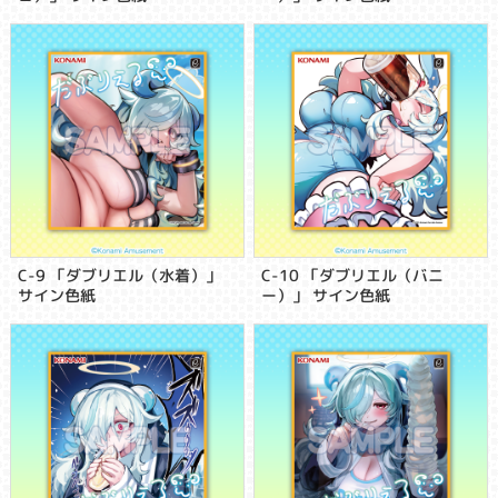
C-9 「ダブリエル（水着）」
C-10 「ダブリエル（バニ
サイン色紙
ー）」 サイン色紙