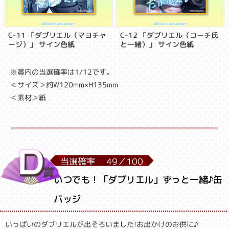
C-11 「ダブリエル（マヨチャ
C-12 「ダブリエル（コーチ氏
ージ）」 サイン色紙
と一緒）」 サイン色紙
※賞内の当選確率は1/12です。
＜サイズ＞約W120mm×H135mm
＜素材＞紙
当選確率
49／
100
いつでも！「ダブリエル」ずっと一緒♪缶
バッジ
いっぱいのダブリエルが出そろいました!お出かけのお供に♪