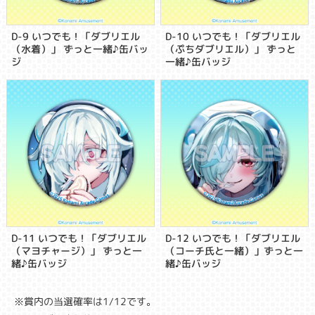
D-9 いつでも！「ダブリエル
D-10 いつでも！「ダブリエル
（水着）」 ずっと一緒♪缶バッ
（ぷちダブリエル）」 ずっと
ジ
一緒♪缶バッジ
D-11 いつでも！「ダブリエル
D-12 いつでも！「ダブリエル
（マヨチャージ）」 ずっと一
（コーチ氏と一緒）」ずっと一
緒♪缶バッジ
緒♪缶バッジ
※賞内の当選確率は1/12です。