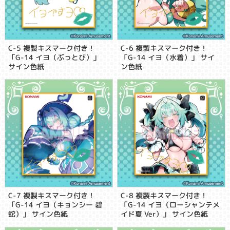
C-5 複製キスマーク付き！
C-6 複製キスマーク付き！
「G-14 イヨ（ぶっとび）」
「G-14 イヨ（水着）」 サイ
サイン色紙
ン色紙
C-7 複製キスマーク付き！
C-8 複製キスマーク付き！
「G-14 イヨ（キョンシー 碧
「G-14 イヨ（ローシャンテメ
蛇）」 サイン色紙
イド夏 Ver）」 サイン色紙