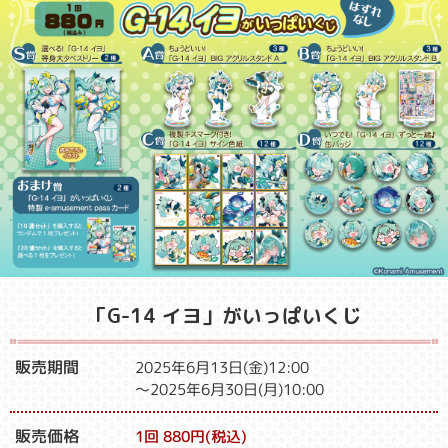
「G-14 イヨ」がいっぱいくじ​​​
販売期間
2025年6月13日(金)12:00
～2025年6月30日(月)10:00
販売価格
1回 880円(税込)