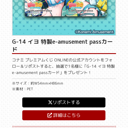
G-14 イヨ 特製e-amusement passカー
ド
コナミ プレミアムくじ ONLINEの公式アカウントをフォ
ロー＆リポストすると、抽選で1名様に「G-14 イヨ 特製
e-amusement passカード」をプレゼント！
※サイズ：約W54mm×H86mm
※素材：PET
リポストする
詳細はこちら