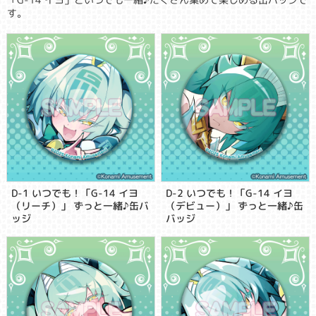
す。
D-1 いつでも！「G-14 イヨ
D-2 いつでも！「G-14 イヨ
（リーチ）」 ずっと一緒♪缶バ
（デビュー）」 ずっと一緒♪缶
ッジ
バッジ