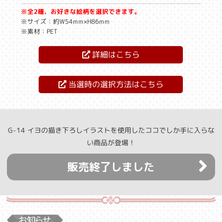
※全2種、お好きな絵柄を選択できます。
※サイズ：約W54mm×H86mm
※素材：PET
詳細はこちら
当選時の選択方法はこちら
G-14 イヨの描き下ろしイラストを使用したココでしか手に入らな
い商品が登場！
販売終了しました