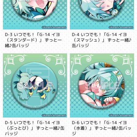
D-3 いつでも！「G-14 イヨ
D-4 いつでも！「G-14 イヨ
（スタンダード）」 ずっと一
（スマッシュ）」 ずっと一緒♪
緒♪缶バッジ
缶バッジ
D-5 いつでも！「G-14 イヨ
D-6 いつでも！「G-14 イヨ
（ぶっとび）」 ずっと一緒♪缶
（水着）」 ずっと一緒♪缶バッ
バッジ
ジ