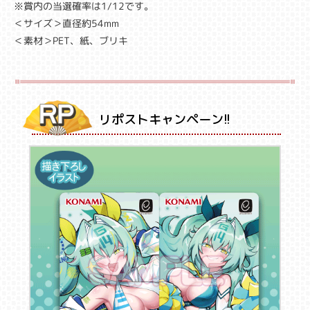
※賞内の当選確率は1/12です。
＜サイズ＞直径約54mm
＜素材＞PET、紙、ブリキ
リポストキャンペーン!!