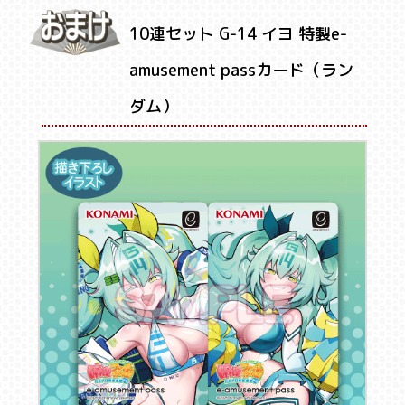
10連セット G-14 イヨ 特製e-
amusement passカード（ラン
ダム）