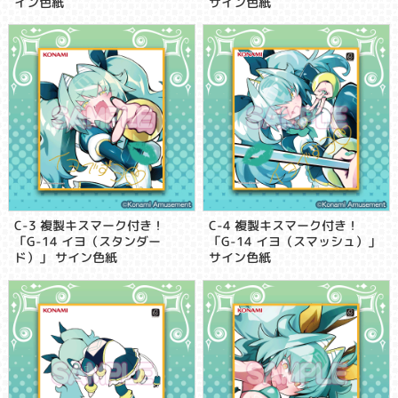
イン色紙
サイン色紙
C-3 複製キスマーク付き！
C-4 複製キスマーク付き！
「G-14 イヨ（スタンダー
「G-14 イヨ（スマッシュ）」
ド）」 サイン色紙
サイン色紙