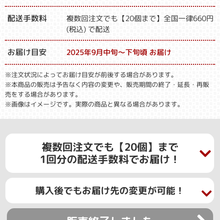
配送手数料
複数回注文でも【20個まで】全国一律660円
(税込) で配送
お届け目安
2025年9月中旬～下旬頃 お届け
※注文状況によってお届け目安が前後する場合があります。
※本商品の販売は予告なく内容の変更や、販売期間の終了・延長・再販
売をする場合があります。
※画像はイメージです。実際の商品と異なる場合があります。
複数回注文でも【20個】まで
1回分の配送手数料でお届け！
購入後でもお届け先の変更が可能！