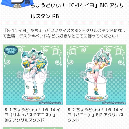
ちょうどいい！「G-14 イヨ」BIG アクリ
ルスタンドB
「G-14 イヨ」がちょうどいいサイズのBIGアクリルスタンドになっ
て登場！デスクやベッドなどお好きなところに飾ってください！
B-1 ちょうどいい！「G-14 イ
B-2 ちょうどいい！「G-14 イ
ヨ（サキュバスチアコス）」
ヨ（バニー）」BIG アクリルス
BIG アクリルスタンド
タンド