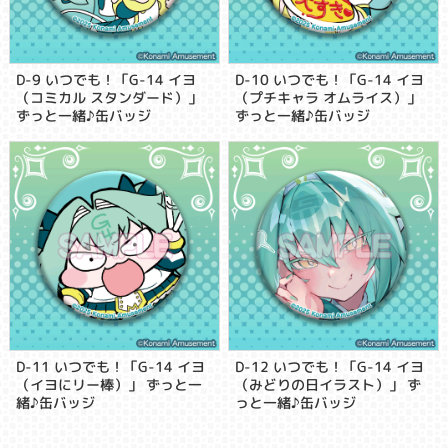
D-9 いつでも！「G-14 イヨ
D-10 いつでも！「G-14 イヨ
（コミカル スタンダード）」
（プチキャラ オムライス）」
ずっと一緒♪缶バッジ
ずっと一緒♪缶バッジ
D-11 いつでも！「G-14 イヨ
D-12 いつでも！「G-14 イヨ
（イヨにリー棒）」 ずっと一
（みどりの日イラスト）」 ず
緒♪缶バッジ
っと一緒♪缶バッジ