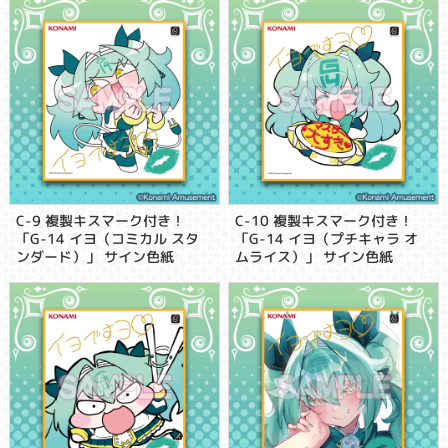
C-9 複製キスマーク付き！
C-10 複製キスマーク付き！
「G-14 イヨ（コミカル スタ
「G-14 イヨ（プチキャラ オ
ンダード）」 サイン色紙
ムライス）」 サイン色紙