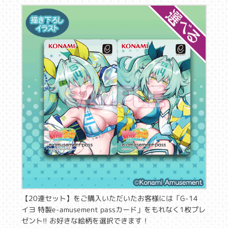
【20連セット】をご購入いただいたお客様には「G-14
イヨ 特製e-amusement passカード」をもれなく1枚プレ
ゼント!! お好きな絵柄を選択できます！