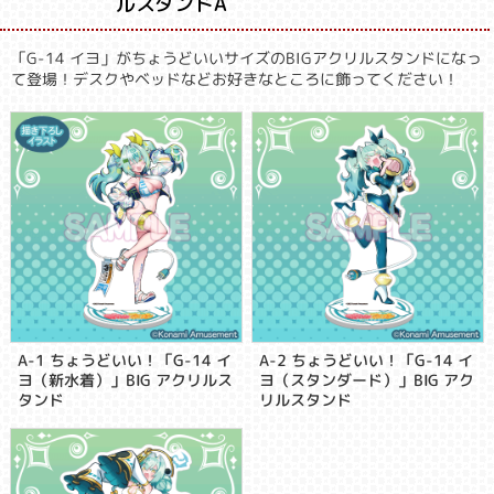
ルスタンドA
「G-14 イヨ」がちょうどいいサイズのBIGアクリルスタンドになっ
て登場！デスクやベッドなどお好きなところに飾ってください！
A-1 ちょうどいい！「G-14 イ
A-2 ちょうどいい！「G-14 イ
ヨ（新水着）」BIG アクリルス
ヨ（スタンダード）」BIG アク
タンド
リルスタンド