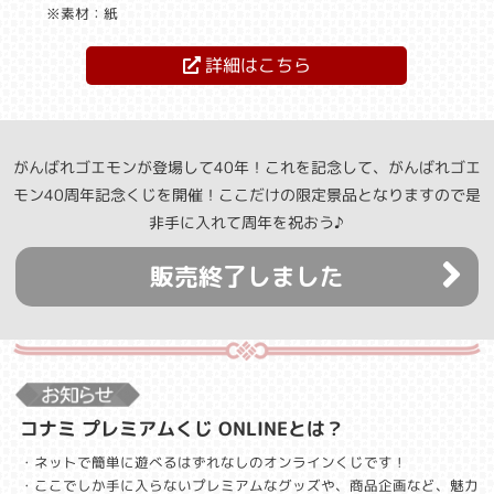
※素材：紙
詳細はこちら
がんばれゴエモンが登場して40年！これを記念して、がんばれゴエ
モン40周年記念くじを開催！ここだけの限定景品となりますので是
非手に入れて周年を祝おう♪
販売終了しました
コナミ プレミアムくじ ONLINEとは？
・ネットで簡単に遊べるはずれなしのオンラインくじです！
・ここでしか手に入らないプレミアムなグッズや、商品企画など、魅力