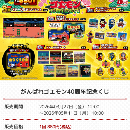
がんばれゴエモン40周年記念くじ
販売期間
2026年03月27日（金） 12:00
～2026年05月11日（月） 10:00
販売価格
1回 880円(税込)