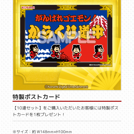
特製ポストカード
【10連セット】をご購入いただいたお客様には特製ポス
トカードを1枚プレゼント！
※サイズ：約 W148mm×H100mm