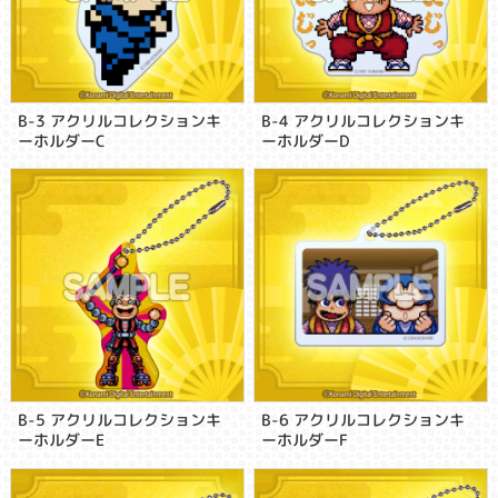
B-3 アクリルコレクションキ
B-4 アクリルコレクションキ
ーホルダーC
ーホルダーD
B-5 アクリルコレクションキ
B-6 アクリルコレクションキ
ーホルダーE
ーホルダーF