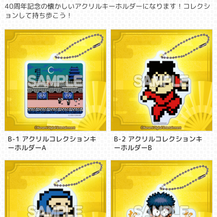
40周年記念の懐かしいアクリルキーホルダーになります！コレクシ
ョンして持ち歩こう！
B-1 アクリルコレクションキ
B-2 アクリルコレクションキ
ーホルダーA
ーホルダーB