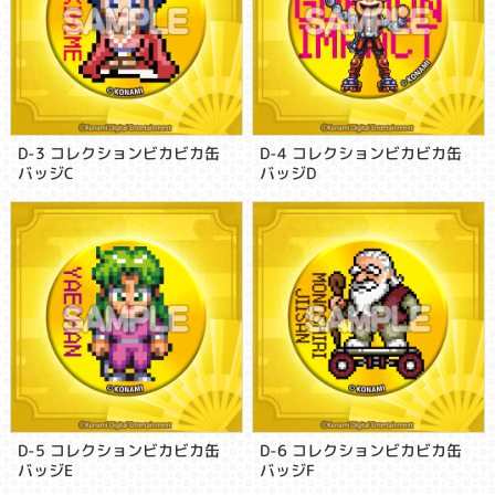
D-3 コレクションビカビカ缶
D-4 コレクションビカビカ缶
バッジC
バッジD
D-5 コレクションビカビカ缶
D-6 コレクションビカビカ缶
バッジE
バッジF