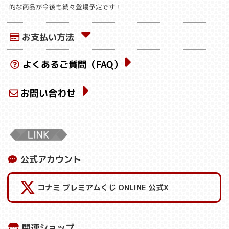
的な商品が今後も続々登場予定です！
お支払い方法
よくあるご質問（FAQ）
お問い合わせ
公式アカウント
コナミ プレミアムくじ ONLINE 公式X
関連ショップ