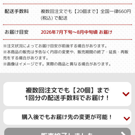
配送手数料
複数回注文でも【20個まで】全国一律660円
(税込) で配送
お届け目安
2026年7月下旬～8月中旬頃 お届け
※注文状況によってお届け目安が前後する場合があります。
※本商品の販売は予告なく内容の変更や、販売期間の終了・延長・再販
売をする場合があります。
※画像はイメージです。実際の商品と異なる場合があります。
複数回注文でも【20個】まで
1回分の配送手数料でお届け！
購入後でもお届け先の変更が可能！