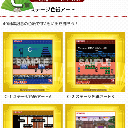
ステージ色紙アート
40周年記念の色紙です♪思い出を飾ろう！
C-1 ステージ色紙アートA
C-2 ステージ色紙アートB