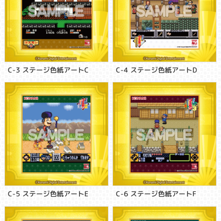
C-3 ステージ色紙アートC
C-4 ステージ色紙アートD
C-5 ステージ色紙アートE
C-6 ステージ色紙アートF