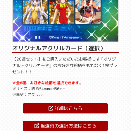
オリジナルアクリルカード（選択）
【20連セット】をご購入いただいたお客様には「オリジ
ナルアクリルカード」のお好きな絵柄をもれなく1枚プレ
ゼント！！
※全6種、お好きな絵柄を選択できます。
※サイズ：約 W54mm×H86mm
※素材：アクリル
詳細はこちら
当選時の選択方法はこちら