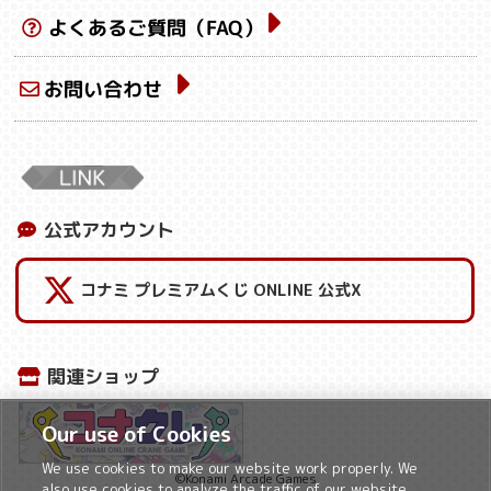
よくあるご質問（FAQ）
お問い合わせ
公式アカウント
コナミ プレミアムくじ ONLINE 公式X
関連ショップ
Our use of Cookies
We use cookies to make our website work properly. We
©Konami Arcade Games
also use cookies to analyze the traffic of our website,