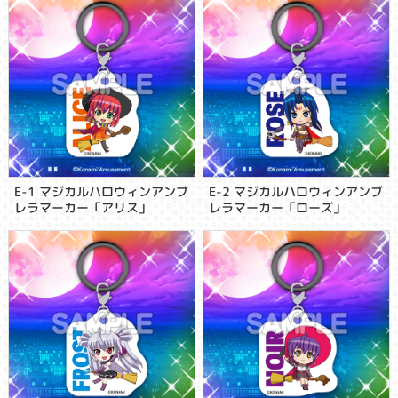
E-1 マジカルハロウィンアンブ
E-2 マジカルハロウィンアンブ
レラマーカー「アリス」
レラマーカー「ローズ」