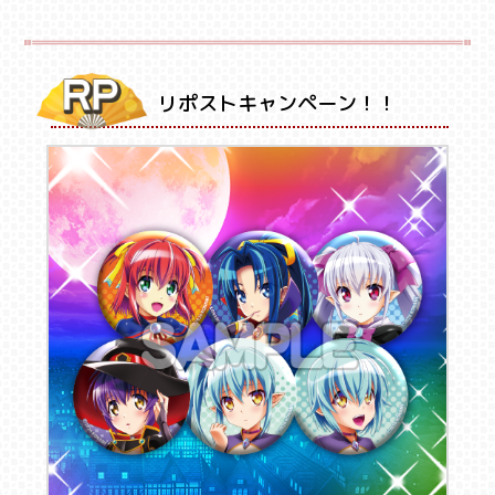
リポストキャンペーン！！