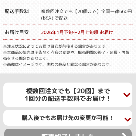
配送手数料
複数回注文でも【20個まで】全国一律660円
(税込) で配送
お届け目安
2026年1月下旬～2月上旬頃 お届け
※注文状況によってお届け目安が前後する場合があります。
※本商品の販売は予告なく内容の変更や、販売期間の終了・延長・再販
売をする場合があります。
※画像はイメージです。実際の商品と異なる場合があります。
複数回注文でも【20個】まで
1回分の配送手数料でお届け！
購入後でもお届け先の変更が可能！