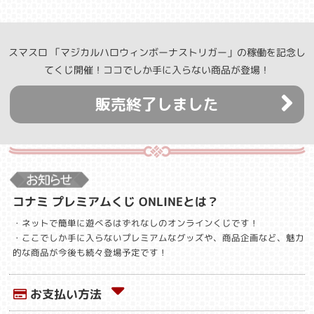
スマスロ 「マジカルハロウィンボーナストリガー」の稼働を記念し
てくじ開催！ココでしか手に入らない商品が登場！
販売終了しました
コナミ プレミアムくじ ONLINEとは？
・ネットで簡単に遊べるはずれなしのオンラインくじです！
・ここでしか手に入らないプレミアムなグッズや、商品企画など、魅力
的な商品が今後も続々登場予定です！
お支払い方法