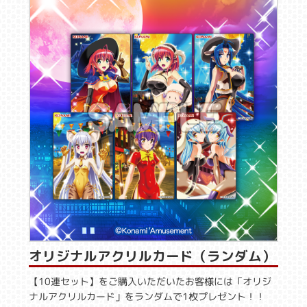
オリジナルアクリルカード（ランダム）
【10連セット】をご購入いただいたお客様には「オリジ
ナルアクリルカード」をランダムで1枚プレゼント！！