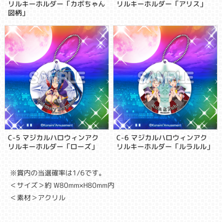
リルキーホルダー「カボちゃん
リルキーホルダー「アリス」
図柄」
C-5 マジカルハロウィンアク
C-6 マジカルハロウィンアク
リルキーホルダー「ローズ」
リルキーホルダー「ルラルル」
※賞内の当選確率は1/6です。
＜サイズ＞約 W80mm×H80mm内
＜素材＞アクリル