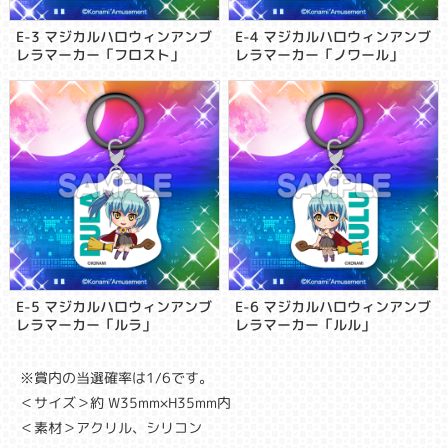
E-3 マジカルハロウィンアンブ
E-4 マジカルハロウィンアンブ
レラマーカー「フロスト」
レラマーカー「ノワール」
E-5 マジカルハロウィンアンブ
E-6 マジカルハロウィンアンブ
レラマーカー「ルラ」
レラマーカー「ルル」
※賞内の当選確率は1/6です。
＜サイズ＞約 W35mm×H35mm内
＜素材＞アクリル、シリコン