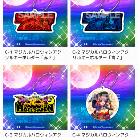
C-1 マジカルハロウィンアク
C-2 マジカルハロウィンアク
リルキーホルダー「赤７」
リルキーホルダー「青７」
C-3 マジカルハロウィンアク
C-4 マジカルハロウィンアク