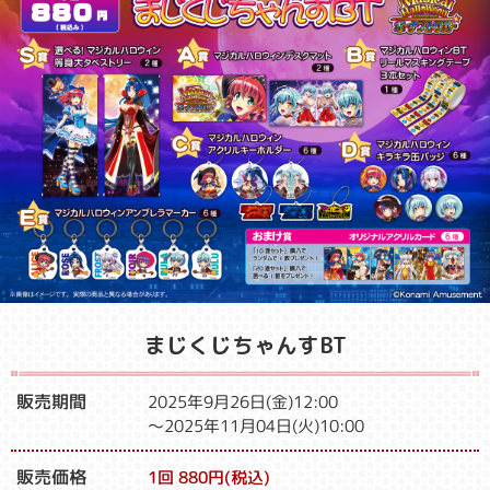
まじくじちゃんすBT
販売期間
2025年9月26日(金)12:00
～2025年11月04日(火)10:00
販売価格
1回 880円(税込)