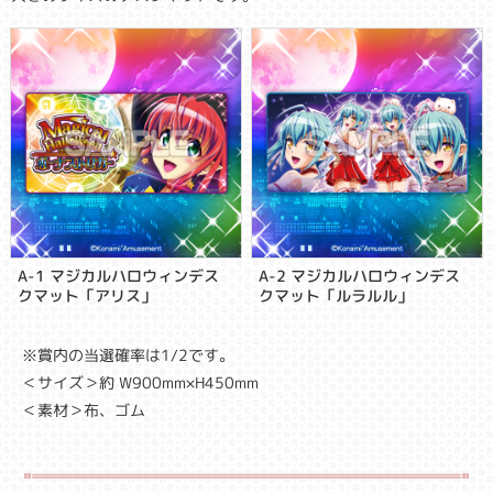
A-1 マジカルハロウィンデス
A-2 マジカルハロウィンデス
クマット「アリス」
クマット「ルラルル」
※賞内の当選確率は1/2です。
＜サイズ＞約 W900mm×H450mm
＜素材＞布、ゴム