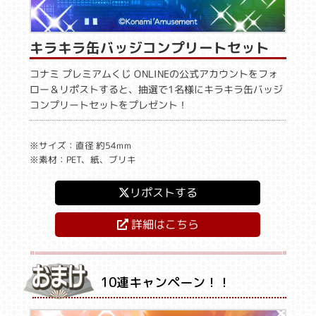
キラキラ缶バッジコンプリートセット
コナミ プレミアムくじ ONLINEの公式アカウントをフォ
ロー＆リポストすると、抽選で1名様にキラキラ缶バッジ
コンプリートセットをプレゼント！
※サイズ：直径 約54mm
※素材：PET、紙、ブリキ
リポストする
詳細はこちら
10連キャンペーン！！