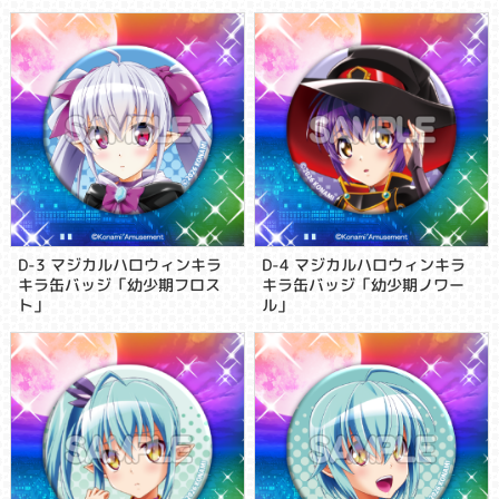
D-3 マジカルハロウィンキラ
D-4 マジカルハロウィンキラ
キラ缶バッジ「幼少期フロス
キラ缶バッジ「幼少期ノワー
ト」
ル」