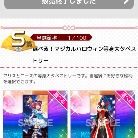
販売終了しました
当選確率
1／
100
選べる！マジカルハロウィン等身大タペス
トリー
アリスとローズの等身大タペストリーです。当選後にお好きな絵柄
を選択できます。