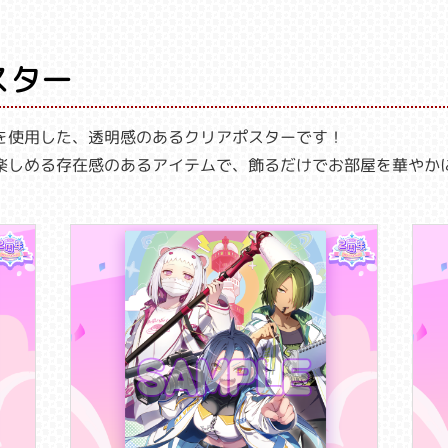
スター
を使用した、透明感のあるクリアポスターです！
楽しめる存在感のあるアイテムで、飾るだけでお部屋を華やか