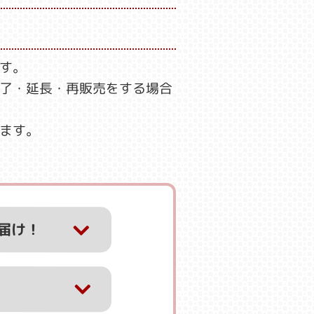
す。
了・延長・再販売をする場合
ます。
届け！