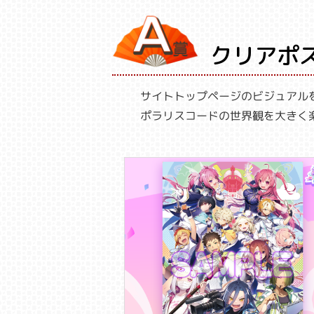
クリアポ
サイトトップページのビジュアル
ポラリスコードの世界観を大きく