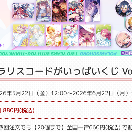
ラリスコードがいっぱいくじ Vol
026年5月22日（金）12:00
～2026年6月22日（月）1
 880円(税込)
数回注文でも【20個まで】全国一律660円(税込) で