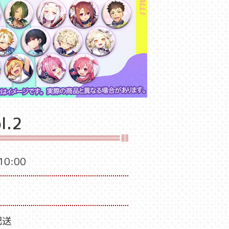
.2
0:00
配送