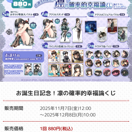
お誕生日記念！凛の確率的幸福論くじ
販売期間
2025年11月7日(金)12:00
～2025年12月8日(月)10:00
販売価格
1回 880円(税込)