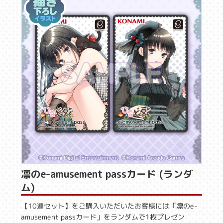
凛のe-amusement passカード (ランダ
ム)
【10連セット】をご購入いただいたお客様には「凛のe-
amusement passカード」をランダムで1枚プレゼン