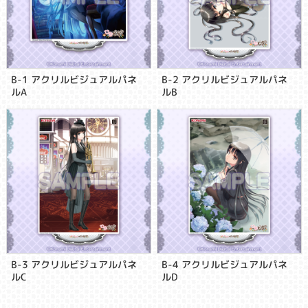
B-1 アクリルビジュアルパネ
B-2 アクリルビジュアルパネ
ルA
ルB
B-3 アクリルビジュアルパネ
B-4 アクリルビジュアルパネ
ルC
ルD