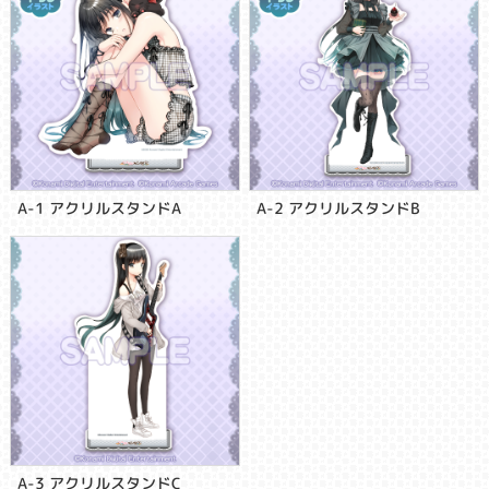
A-1 アクリルスタンドA
A-2 アクリルスタンドB
A-3 アクリルスタンドC