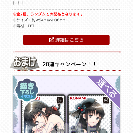
ト！！
※全2種、ランダムでの配布となります。
※サイズ：約W54mm×H86mm
※素材：PET
詳細はこちら
20連キャンペーン！！