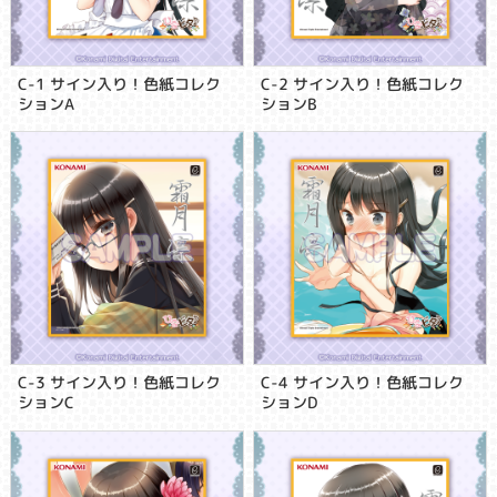
C-1 サイン入り！色紙コレク
C-2 サイン入り！色紙コレク
ションA
ションB
C-3 サイン入り！色紙コレク
C-4 サイン入り！色紙コレク
ションC
ションD