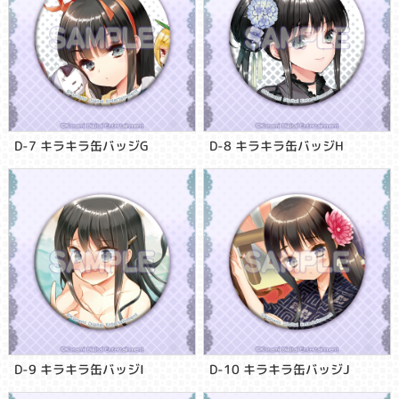
D-7 キラキラ缶バッジG
D-8 キラキラ缶バッジH
D-9 キラキラ缶バッジI
D-10 キラキラ缶バッジJ