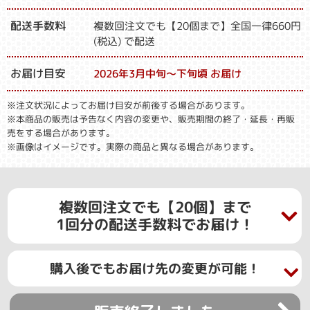
配送手数料
複数回注文でも【20個まで】全国一律660円
(税込) で配送
お届け目安
2026年3月中旬～下旬頃 お届け
※注文状況によってお届け目安が前後する場合があります。
※本商品の販売は予告なく内容の変更や、販売期間の終了・延長・再販
売をする場合があります。
※画像はイメージです。実際の商品と異なる場合があります。
複数回注文でも【20個】まで
1回分の配送手数料でお届け！
購入後でもお届け先の変更が可能！