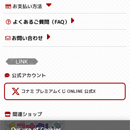
お支払い方法
よくあるご質問（FAQ）
お問い合わせ
公式アカウント
コナミ プレミアムくじ ONLINE 公式X
関連ショップ
Our use of Cookies