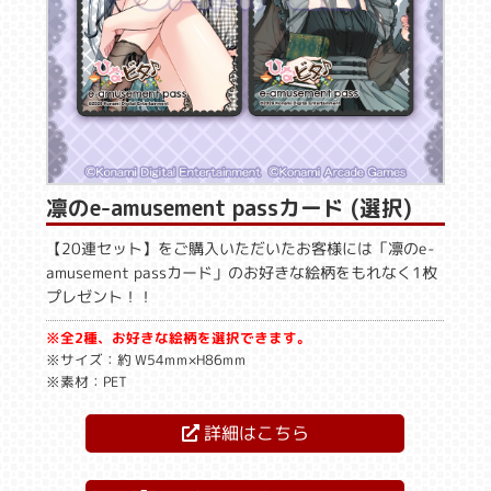
凛のe-amusement passカード (選択)
【20連セット】をご購入いただいたお客様には「凛のe-
amusement passカード」のお好きな絵柄をもれなく1枚
プレゼント！！
※全2種、お好きな絵柄を選択できます。
※サイズ：約 W54mm×H86mm
※素材：PET
詳細はこちら