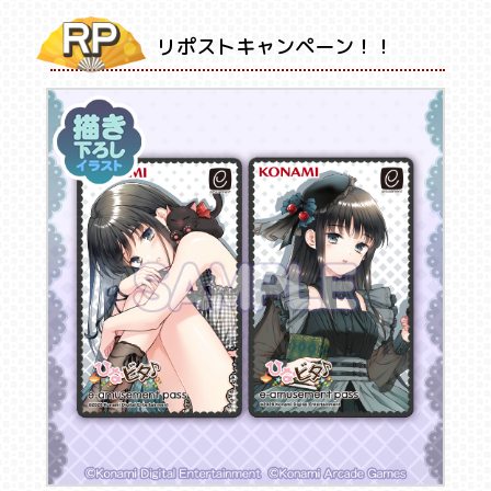
リポストキャンペーン！！