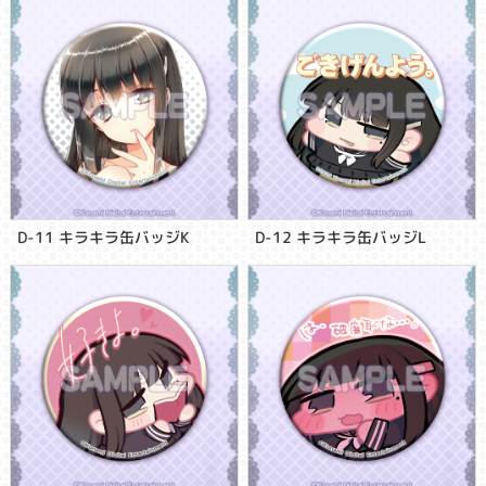
D-11 キラキラ缶バッジK
D-12 キラキラ缶バッジL