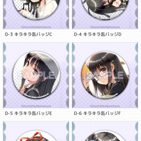
D-3 キラキラ缶バッジC
D-4 キラキラ缶バッジD
D-5 キラキラ缶バッジE
D-6 キラキラ缶バッジF