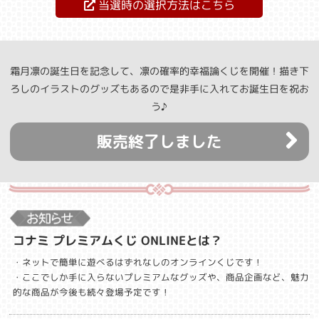
当選時の選択方法はこちら
霜月凛の誕生日を記念して、凛の確率的幸福論くじを開催！描き下
ろしのイラストのグッズもあるので是非手に入れてお誕生日を祝お
う♪
販売終了しました
コナミ プレミアムくじ ONLINEとは？
・ネットで簡単に遊べるはずれなしのオンラインくじです！
・ここでしか手に入らないプレミアムなグッズや、商品企画など、魅力
的な商品が今後も続々登場予定です！