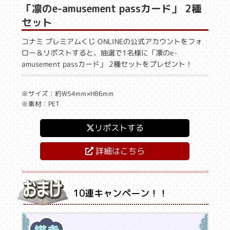
「凛のe-amusement passカード」 2種
セット
コナミ プレミアムくじ ONLINEの公式アカウントをフォ
ロー＆リポストすると、抽選で1名様に「凛のe-
amusement passカード」 2種セットをプレゼント！
※サイズ：約W54mm×H86mm
※素材：PET
リポストする
詳細はこちら
10連キャンペーン！！