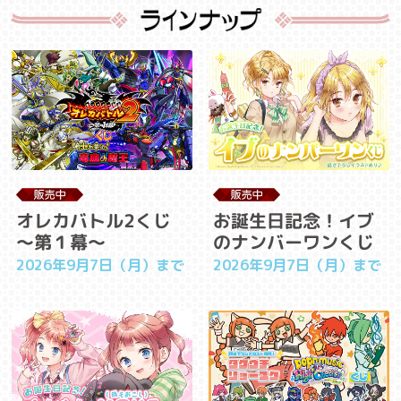
お誕生日記念！イブ
オレカバトル2くじ
のナンバーワンくじ
～第１幕～
2026年9月7日（月）まで
2026年9月7日（月）まで