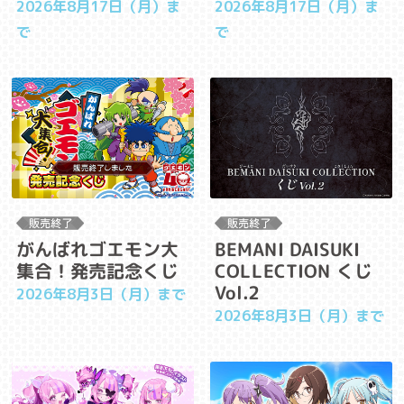
2026年8月17日（月）ま
2026年8月17日（月）ま
で
で
がんばれゴエモン大
BEMANI DAISUKI
集合！発売記念くじ
COLLECTION くじ
Vol.2
2026年8月3日（月）まで
2026年8月3日（月）まで