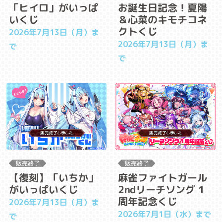
「ヒイロ」がいっぱ
お誕生日記念！夏陽
いくじ
＆心菜のキモチコネ
クトくじ
2026年7月13日（月）ま
2026年7月13日（月）ま
で
で
【復刻】「いちか」
麻雀ファイトガール
がいっぱいくじ
2ndリーチソング 1
周年記念くじ
2026年7月13日（月）ま
2026年7月1日（水）まで
で