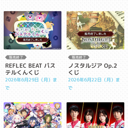
REFLEC BEAT パス
ノスタルジア Op.2
テルくんくじ
くじ
2026年6月29日（月）ま
2026年6月22日（月）ま
で
で