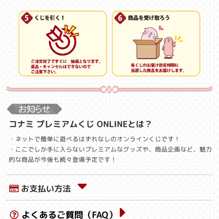
コナミ プレミアムくじ ONLINEとは？
・ネットで簡単に遊べるはずれなしのオンラインくじです！
・ここでしか手に入らないプレミアムなグッズや、商品企画など、魅力
的な商品が今後も続々登場予定です！
お支払い方法
よくあるご質問（FAQ）