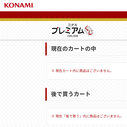
現在のカートの中
※ 現在カート内に商品はございません。
後で買うカート
※ 現在「後で買う」内に商品はございません。