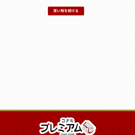
買い物を続ける